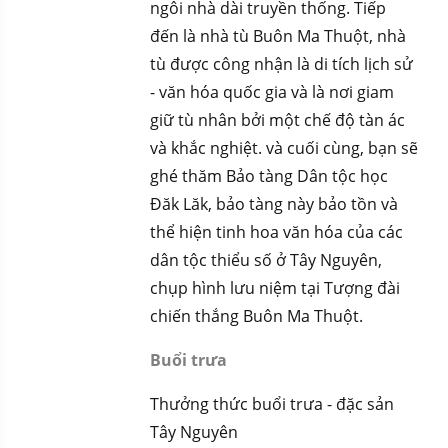
ngôi nhà dài truyền thống. Tiếp
đến là nhà tù Buôn Ma Thuột, nhà
tù được công nhận là di tích lịch sử
- văn hóa quốc gia và là nơi giam
giữ tù nhân bởi một chế độ tàn ác
và khắc nghiệt. và cuối cùng, bạn sẽ
ghé thăm Bảo tàng Dân tộc học
Đăk Lăk, bảo tàng này bảo tồn và
thể hiện tinh hoa văn hóa của các
dân tộc thiểu số ở Tây Nguyên,
chụp hình lưu niệm tại Tượng đài
chiến thắng Buôn Ma Thuột.
Buổi trưa
Thưởng thức buổi trưa - đặc sản
Tây Nguyên