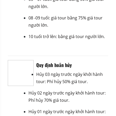
người lớn.
08 -09 tuổi: giá tour bằng 75% giá tour
người lớn.
10 tuổi trở lên: bằng giá tour người lớn.
Quy định hoãn hủy
Hủy 03 ngày trước ngày khởi hành
tour: Phí hủy 50% giá tour.
Hủy 02 ngày trước ngày khởi hành tour:
Phí hủy 70% giá tour.
Hủy 01 ngày trước ngày khởi hành tour: