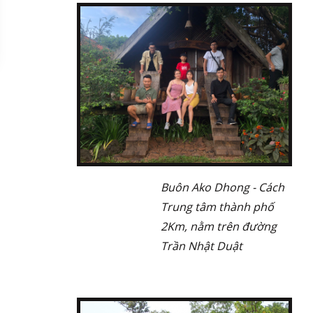
Buôn Ako Dhong - Cách
Trung tâm thành phố
2Km, nằm trên đường
Trần Nhật Duật