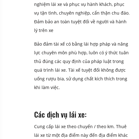
nghiệm lái xe và phục vụ hành khách, phục
vụ tận tình, chuyên nghiệp, cẩn thận chu đáo.
Đảm bảo an toàn tuyệt đối về người và hành
lý trên xe
Bảo đảm tài xế có bằng lái hợp pháp và năng
lực chuyên môn phù hợp, luôn có ý thức tuân
thủ đúng các quy định của pháp luật trong
quá trình lái xe. Tài xế tuyệt đối không được
uống rượu bia, sử dụng chất kích thích trong
khi làm việc.
Các dịch vụ lái xe:
Cung cấp lái xe theo chuyến / theo km.
Thuê
lái xe từ một địa điểm này đến địa điểm khác