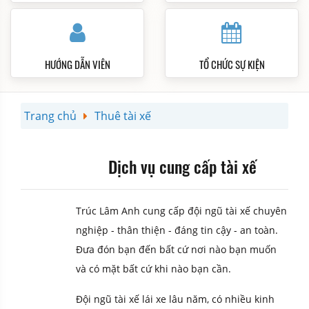
HƯỚNG DẪN VIÊN
TỔ CHỨC SỰ KIỆN
Trang chủ
Thuê tài xế
Dịch vụ cung cấp tài xế
Trúc Lâm Anh cung cấp đội ngũ tài xế chuyên
nghiệp - thân thiện - đáng tin cậy - an toàn.
Đưa đón bạn đến bất cứ nơi nào bạn muốn
và có mặt bất cứ khi nào bạn cần.
Đội ngũ tài xế lái xe lâu năm, có nhiều kinh