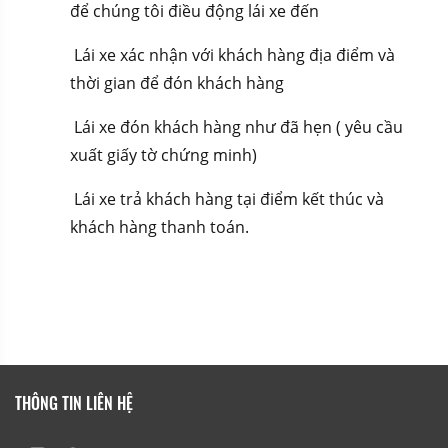
để chúng tôi điều động lái xe đến
Lái xe xác nhận với khách hàng địa điểm và
thời gian để đón khách hàng
Lái xe đón khách hàng như đã hẹn ( yêu cầu
xuất giấy tờ chứng minh)
Lái xe trả khách hàng tại điểm kết thúc và
khách hàng thanh toán.
THÔNG TIN LIÊN HỆ