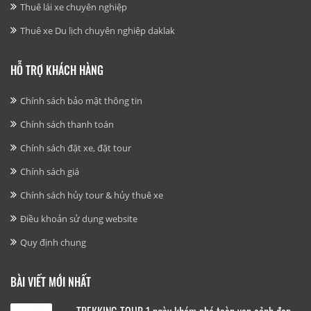
Thuê lái xe chuyên nghiệp
Thuê xe Du lịch chuyên nghiệp daklak
HỖ TRỢ KHÁCH HÀNG
Chính sách bảo mật thông tin
Chính sách thanh toán
Chính sách đặt xe, đặt tour
Chính sách giá
Chính sách hủy tour & hủy thuê xe
Điều khoản sử dụng website
Quy định chung
BÀI VIẾT MỚI NHẤT