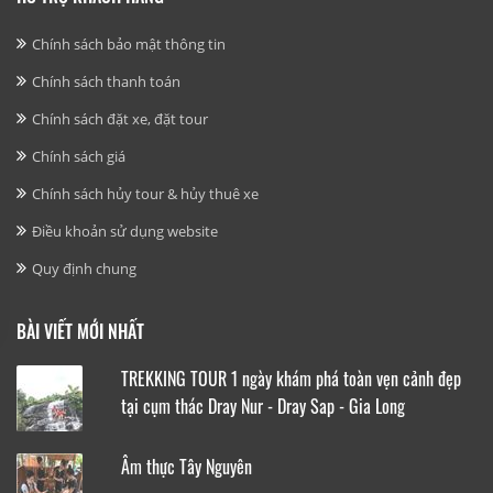
Chính sách bảo mật thông tin
Chính sách thanh toán
Chính sách đặt xe, đặt tour
Chính sách giá
Chính sách hủy tour & hủy thuê xe
Điều khoản sử dụng website
Quy định chung
BÀI VIẾT MỚI NHẤT
TREKKING TOUR 1 ngày khám phá toàn vẹn cảnh đẹp
tại cụm thác Dray Nur - Dray Sap - Gia Long
Âm thực Tây Nguyên